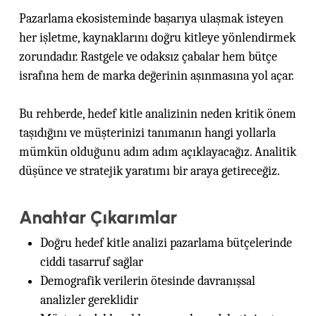
Pazarlama ekosisteminde başarıya ulaşmak isteyen
her işletme, kaynaklarını doğru kitleye yönlendirmek
zorundadır. Rastgele ve odaksız çabalar hem bütçe
israfına hem de marka değerinin aşınmasına yol açar.
Bu rehberde, hedef kitle analizinin neden kritik önem
taşıdığını ve müşterinizi tanımanın hangi yollarla
mümkün olduğunu adım adım açıklayacağız. Analitik
düşünce ve stratejik yaratımı bir araya getireceğiz.
Anahtar Çıkarımlar
Doğru hedef kitle analizi pazarlama bütçelerinde
ciddi tasarruf sağlar
Demografik verilerin ötesinde davranışsal
analizler gereklidir