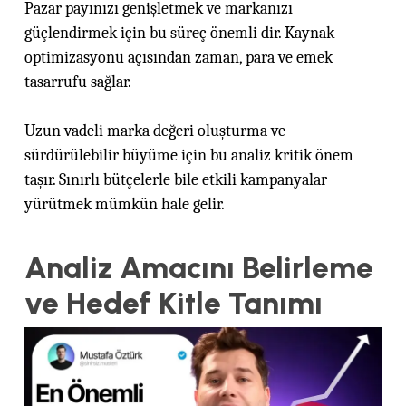
Pazar payınızı genişletmek ve markanızı
güçlendirmek için bu süreç önemli dir. Kaynak
optimizasyonu açısından zaman, para ve emek
tasarrufu sağlar.
Uzun vadeli marka değeri oluşturma ve
sürdürülebilir büyüme için bu analiz kritik önem
taşır. Sınırlı bütçelerle bile etkili kampanyalar
yürütmek mümkün hale gelir.
Analiz Amacını Belirleme
ve Hedef Kitle Tanımı