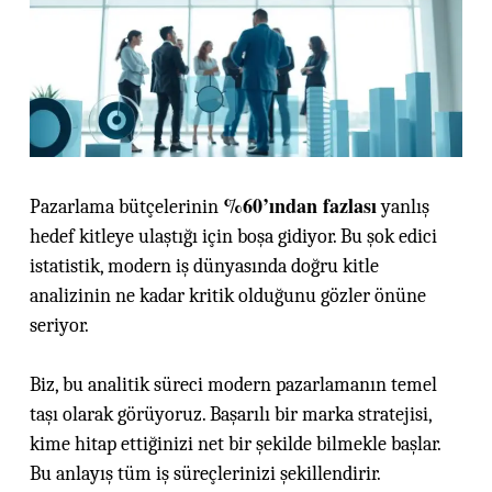
%60’ından fazlası
Pazarlama bütçelerinin
yanlış
hedef kitleye ulaştığı için boşa gidiyor. Bu şok edici
istatistik, modern iş dünyasında doğru kitle
analizinin ne kadar kritik olduğunu gözler önüne
seriyor.
Biz, bu analitik süreci modern pazarlamanın temel
taşı olarak görüyoruz. Başarılı bir marka stratejisi,
kime hitap ettiğinizi net bir şekilde bilmekle başlar.
Bu anlayış tüm iş süreçlerinizi şekillendirir.