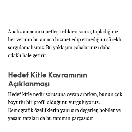
Analiz amacınızı netleştirdikten sonra, topladığınız
her verinin bu amaca hizmet edip etmediğini sürekli
sorgulamalısınız. Bu yaklaşım çabalarınızı daha
odaklı hale getirir.
Hedef Kitle Kavramının
Açıklanması
Hedef kitle nedir sorusuna cevap ararken, bunun çok
boyutlu bir profil olduğunu vurguluyoruz.
Demografik özelliklerin yanı sıra değerler, hobiler ve
yaşam tarzları da bu tanımın parçasıdır.