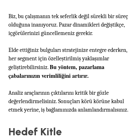
Biz, bu çalışmanın tek seferlik değil sürekli bir süreç
olduğuna inanıyoruz. Pazar dinamikleri değiştikçe,
içgörülerinizi güncellemeniz gerekir.
Elde ettiğiniz bulguları stratejinize entegre ederken,
her segment için özelleştirilmiş yaklaşımlar
Bu yöntem, pazarlama
geliştirebilirsiniz.
çabalarınızın verimliliğini artırır.
Analiz araçlarının çıktılarını kritik bir gözle
değerlendirmelisiniz. Sonuçları körü körüne kabul
etmek yerine, iş bağlamınızda anlamlandırmalısınız.
Hedef Kitle