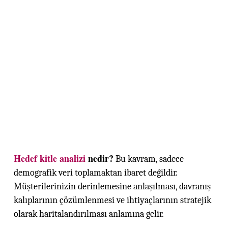
Hedef kitle analizi
nedir?
Bu kavram, sadece
demografik veri toplamaktan ibaret değildir.
Müşterilerinizin derinlemesine anlaşılması, davranış
kalıplarının çözümlenmesi ve ihtiyaçlarının stratejik
olarak haritalandırılması anlamına gelir.