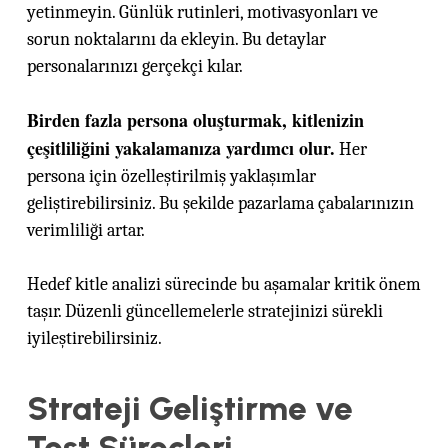
yetinmeyin. Günlük rutinleri, motivasyonları ve
sorun noktalarını da ekleyin. Bu detaylar
personalarınızı gerçekçi kılar.
Birden fazla persona oluşturmak, kitlenizin
çeşitliliğini yakalamanıza yardımcı olur.
Her
persona için özelleştirilmiş yaklaşımlar
geliştirebilirsiniz. Bu şekilde pazarlama çabalarınızın
verimliliği artar.
Hedef kitle analizi sürecinde bu aşamalar kritik önem
taşır. Düzenli güncellemelerle stratejinizi sürekli
iyileştirebilirsiniz.
Strateji Geliştirme ve
Test Süreçleri