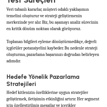
Veri tabanlı kararlar, müşteri odaklı yaklaşımın
temelini oluşturur ve strateji geliştirmenin
merkezinde yer alır. Biz, bu aşamayı analiz sürecinin
en kritik dönüm noktası olarak görüyoruz.
Toplanan bilgileri eyleme dönüştürmedikçe, değerli
içgörüler potansiyelini kaybeder. Bu nedenle strateji
oluşturma, pazarlama başarınızı doğrudan belirleyen
adımdır.
Hedefe Yönelik Pazarlama
Stratejileri
Hedef kitlenizin özelliklerine uygun stratejiler
geliştirmek, iletişimin etkinliğini artırır. Her segment
için özelleştirilmiş mesajlar ve içerikler