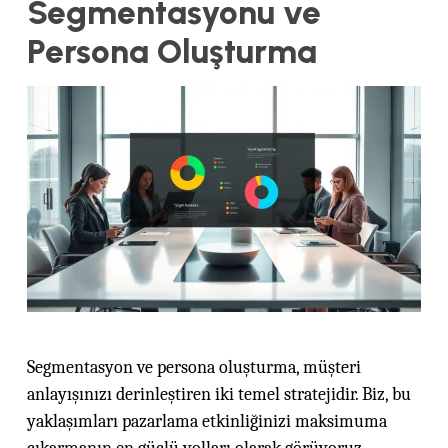
Segmentasyonu ve
Persona Oluşturma
Segmentasyon ve persona oluşturma, müşteri
anlayışınızı derinleştiren iki temel stratejidir. Biz, bu
yaklaşımları pazarlama etkinliğinizi maksimuma