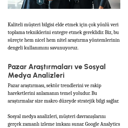
Kaliteli müşteri bilgisi elde etmek için çok yönlü veri
toplama tekniklerini entegre etmek gereklidir. Biz, bu
süreçte hem nicel hem nitel araştırma yöntemlerinin
dengeli kullanımını savunuyoruz.
Pazar Araştırmaları ve Sosyal
Medya Analizleri
Pazar araştırması, sektör trendlerini ve rakip
hareketlerini anlamanın temel yoludur. Bu
araştırmalar size makro düzeyde stratejik bilgi sağlar.
Sosyal medya analizleri, müşteri davranışlarını
gerçek zamanlı izleme imkanı sunar. Google Analytics