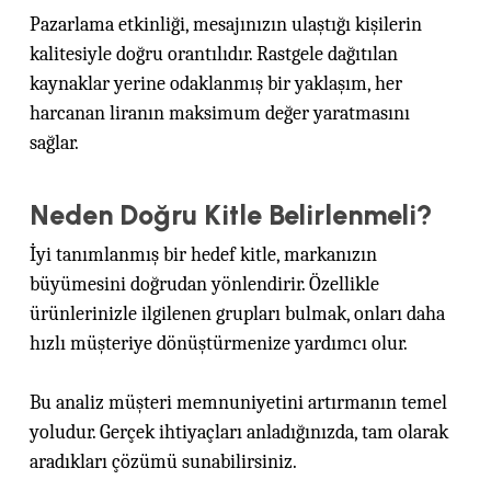
Pazarlama etkinliği, mesajınızın ulaştığı kişilerin
kalitesiyle doğru orantılıdır. Rastgele dağıtılan
kaynaklar yerine odaklanmış bir yaklaşım, her
harcanan liranın maksimum değer yaratmasını
sağlar.
Neden Doğru Kitle Belirlenmeli?
İyi tanımlanmış bir hedef kitle, markanızın
büyümesini doğrudan yönlendirir. Özellikle
ürünlerinizle ilgilenen grupları bulmak, onları daha
hızlı müşteriye dönüştürmenize yardımcı olur.
Bu analiz müşteri memnuniyetini artırmanın temel
yoludur. Gerçek ihtiyaçları anladığınızda, tam olarak
aradıkları çözümü sunabilirsiniz.