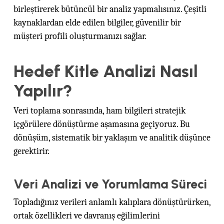
birleştirerek bütüncül bir analiz yapmalısınız. Çeşitli
kaynaklardan elde edilen bilgiler, güvenilir bir
müşteri profili oluşturmanızı sağlar.
Hedef Kitle Analizi Nasıl
Yapılır?
Veri toplama sonrasında, ham bilgileri stratejik
içgörülere dönüştürme aşamasına geçiyoruz. Bu
dönüşüm, sistematik bir yaklaşım ve analitik düşünce
gerektirir.
Veri Analizi ve Yorumlama Süreci
Topladığınız verileri anlamlı kalıplara dönüştürürken,
ortak özellikleri ve davranış eğilimlerini