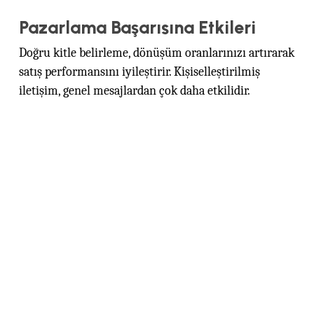
Pazarlama Başarısına Etkileri
Doğru kitle belirleme, dönüşüm oranlarınızı artırarak
satış performansını iyileştirir. Kişiselleştirilmiş
iletişim, genel mesajlardan çok daha etkilidir.