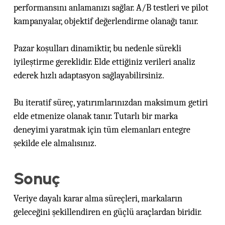
performansını anlamanızı sağlar. A/B testleri ve pilot
kampanyalar, objektif değerlendirme olanağı tanır.
Pazar koşulları dinamiktir, bu nedenle sürekli
iyileştirme gereklidir. Elde ettiğiniz verileri analiz
ederek hızlı adaptasyon sağlayabilirsiniz.
Bu iteratif süreç, yatırımlarınızdan maksimum getiri
elde etmenize olanak tanır. Tutarlı bir marka
deneyimi yaratmak için tüm elemanları entegre
şekilde ele almalısınız.
Sonuç
Veriye dayalı karar alma süreçleri, markaların
geleceğini şekillendiren en güçlü araçlardan biridir.