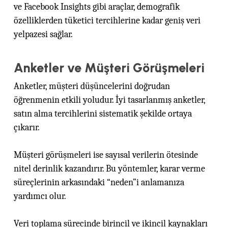
ve Facebook Insights gibi araçlar, demografik
özelliklerden tüketici tercihlerine kadar geniş veri
yelpazesi sağlar.
Anketler ve Müşteri Görüşmeleri
Anketler, müşteri düşüncelerini doğrudan
öğrenmenin etkili yoludur. İyi tasarlanmış anketler,
satın alma tercihlerini sistematik şekilde ortaya
çıkarır.
Müşteri görüşmeleri ise sayısal verilerin ötesinde
nitel derinlik kazandırır. Bu yöntemler, karar verme
süreçlerinin arkasındaki “neden”i anlamanıza
yardımcı olur.
Veri toplama sürecinde birincil ve ikincil kaynakları