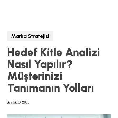
Marka Stratejisi
Hedef Kitle Analizi
Nasıl Yapılır?
Müşterinizi
Tanımanın Yolları
Aralık 10, 2025