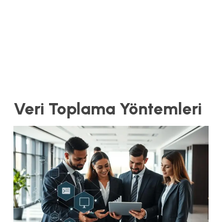
Veri Toplama Yöntemleri