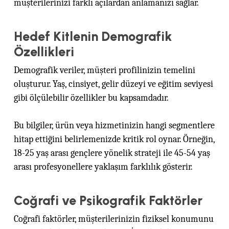
müşterilerinizi farklı açılardan anlamanızı sağlar.
Hedef Kitlenin Demografik
Özellikleri
Demografik veriler, müşteri profilinizin temelini
oluşturur. Yaş, cinsiyet, gelir düzeyi ve eğitim seviyesi
gibi ölçülebilir özellikler bu kapsamdadır.
Bu bilgiler, ürün veya hizmetinizin hangi segmentlere
hitap ettiğini belirlemenizde kritik rol oynar. Örneğin,
18-25 yaş arası gençlere yönelik strateji ile 45-54 yaş
arası profesyonellere yaklaşım farklılık gösterir.
Coğrafi ve Psikografik Faktörler
Coğrafi faktörler, müşterilerinizin fiziksel konumunu