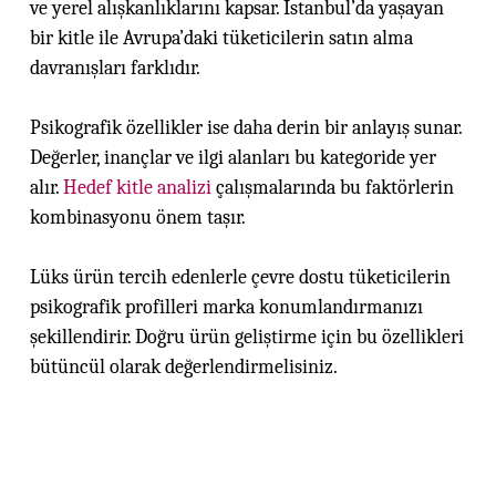
ve yerel alışkanlıklarını kapsar. İstanbul’da yaşayan
bir kitle ile Avrupa’daki tüketicilerin satın alma
davranışları farklıdır.
Psikografik özellikler ise daha derin bir anlayış sunar.
Değerler, inançlar ve ilgi alanları bu kategoride yer
alır.
Hedef kitle analizi
çalışmalarında bu faktörlerin
kombinasyonu önem taşır.
Lüks ürün tercih edenlerle çevre dostu tüketicilerin
psikografik profilleri marka konumlandırmanızı
şekillendirir. Doğru ürün geliştirme için bu özellikleri
bütüncül olarak değerlendirmelisiniz.