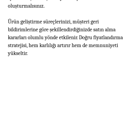
oluşturmalısınız.
Ürün geliştirme süreçlerinizi, müşteri geri
bildirimlerine göre şekillendirdiğinizde satın alma
kararları olumlu yönde etkilenir. Doğru fiyatlandırma
stratejisi, hem karlılığı artırır hem de memnuniyeti
yükseltir.