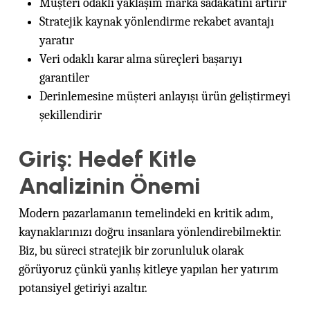
Müşteri odaklı yaklaşım marka sadakatini artırır
Stratejik kaynak yönlendirme rekabet avantajı
yaratır
Veri odaklı karar alma süreçleri başarıyı
garantiler
Derinlemesine müşteri anlayışı ürün geliştirmeyi
şekillendirir
Giriş: Hedef Kitle
Analizinin Önemi
Modern pazarlamanın temelindeki en kritik adım,
kaynaklarınızı doğru insanlara yönlendirebilmektir.
Biz, bu süreci stratejik bir zorunluluk olarak
görüyoruz çünkü yanlış kitleye yapılan her yatırım
potansiyel getiriyi azaltır.