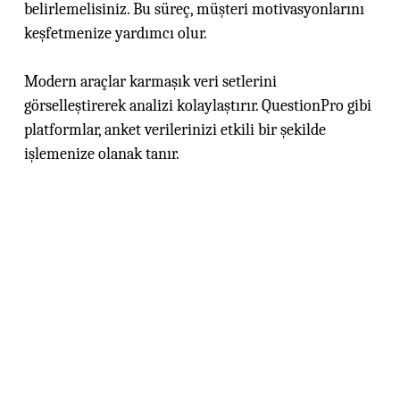
belirlemelisiniz. Bu süreç, müşteri motivasyonlarını
keşfetmenize yardımcı olur.
Modern araçlar karmaşık veri setlerini
görselleştirerek analizi kolaylaştırır. QuestionPro gibi
platformlar, anket verilerinizi etkili bir şekilde
işlemenize olanak tanır.