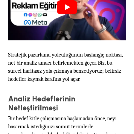
Stratejik pazarlama yolculuğunun başlangıç noktası,
net bir analiz amacı belirlemekten geçer. Biz, bu
süreci haritasız yola çıkmaya benzetiyoruz; belirsiz
hedefler kaynak israfına yol açar.
Analiz Hedeflerinin
Netleştirilmesi
Bir hedef kitle çalışmasına başlamadan önce, neyi
başarmak istediğinizi somut terimlerle