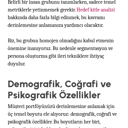
Belirli bir insan grubunu tanımlarken, sadece temel
metriklerle yetinmemek gerekir.
Hedef kitle analizi
hakkında daha fazla bilgi edinmek, bu kavramı
derinlemesine anlamanıza yardımcı olacaktır.
Biz, bu grubun homojen olmadığını kabul etmenin
önemine inanıyoruz. Bu nedenle segmentasyon ve
persona oluşturma gibi ileri tekniklere ihtiyaç
duyulur.
Demografik, Coğrafi ve
Psikografik Özellikler
Müşteri portföyünüzü derinlemesine anlamak için
üç temel boyutu ele alıyoruz: demografik, coğrafi ve
psikografik özellikler. Bu boyutların her biri,