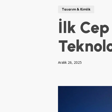
Tasarım & Kimlik
İlk Cep
Teknoloj
Aralık 26, 2025