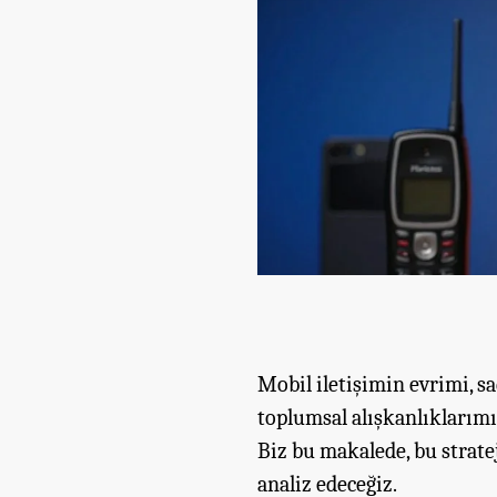
Mobil iletişimin evrimi, s
toplumsal alışkanlıklarımı
Biz bu makalede, bu strate
analiz edeceğiz.