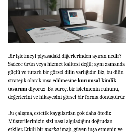
Bir işletmeyi piyasadaki diğerlerinden ayıran nedir?
Sadece ürün veya hizmet kalitesi değil; aynı zamanda
güçlü ve tutarlı bir görsel dilin varlığıdır. Biz, bu dilin
kurumsal kimlik
stratejik olarak inşa edilmesine
tasarımı
diyoruz. Bu süreç, bir işletmenin ruhunu,
değerlerini ve hikayesini görsel bir forma dönüştürür.
Bu çalışma, estetik kaygılardan çok daha ötedir.
Müşterilerinizin sizi nasıl algıladığını doğrudan
etkiler. Etkili bir
marka
imajı, güven inşa etmenin ve