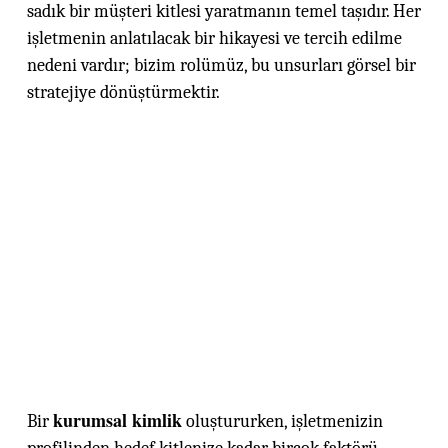
sadık bir müşteri kitlesi yaratmanın temel taşıdır. Her
işletmenin anlatılacak bir hikayesi ve tercih edilme
nedeni vardır; bizim rolümüz, bu unsurları görsel bir
stratejiye dönüştürmektir.
kurumsal kimlik
Bir
oluştururken, işletmenizin