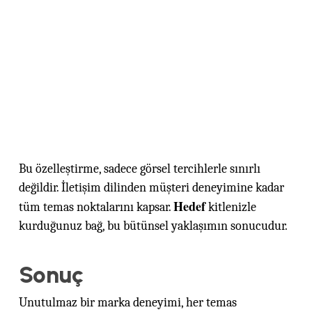
Bu özelleştirme, sadece görsel tercihlerle sınırlı
değildir. İletişim dilinden müşteri deneyimine kadar
Hedef
tüm temas noktalarını kapsar.
kitlenizle
kurduğunuz bağ, bu bütünsel yaklaşımın sonucudur.
Sonuç
Unutulmaz bir marka deneyimi, her temas