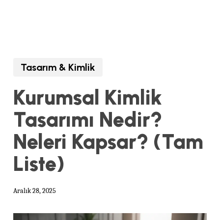
Tasarım & Kimlik
Kurumsal Kimlik
Tasarımı Nedir?
Neleri Kapsar? (Tam
Liste)
Aralık 28, 2025