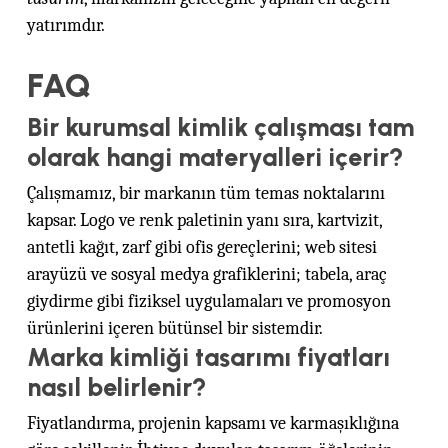
yatırımdır.
FAQ
Bir kurumsal kimlik çalışması tam
olarak hangi materyalleri içerir?
Çalışmamız, bir markanın tüm temas noktalarını
kapsar. Logo ve renk paletinin yanı sıra, kartvizit,
antetli kağıt, zarf gibi ofis gereçlerini; web sitesi
arayüzü ve sosyal medya grafiklerini; tabela, araç
giydirme gibi fiziksel uygulamaları ve promosyon
ürünlerini içeren bütünsel bir sistemdir.
Marka kimliği tasarımı fiyatları
nasıl belirlenir?
Fiyatlandırma, projenin kapsamı ve karmaşıklığına