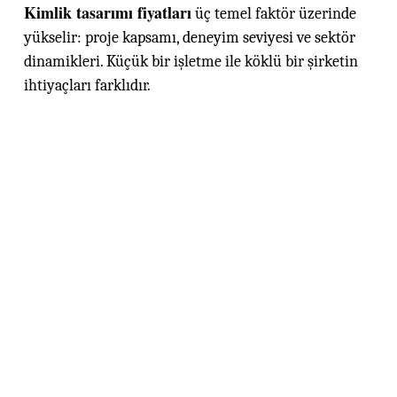
Kimlik tasarımı fiyatları
üç temel faktör üzerinde
yükselir: proje kapsamı, deneyim seviyesi ve sektör
dinamikleri. Küçük bir işletme ile köklü bir şirketin
ihtiyaçları farklıdır.