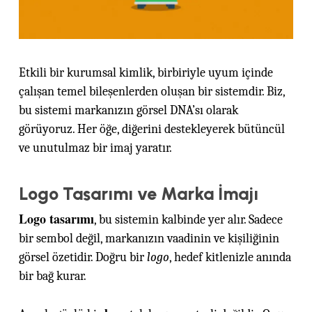
Etkili bir kurumsal kimlik, birbiriyle uyum içinde
çalışan temel bileşenlerden oluşan bir sistemdir. Biz,
bu sistemi markanızın görsel DNA’sı olarak
görüyoruz. Her öğe, diğerini destekleyerek bütüncül
ve unutulmaz bir imaj yaratır.
Logo Tasarımı ve Marka İmajı
Logo tasarımı
, bu sistemin kalbinde yer alır. Sadece
bir sembol değil, markanızın vaadinin ve kişiliğinin
görsel özetidir. Doğru bir
logo
, hedef kitlenizle anında
bir bağ kurar.