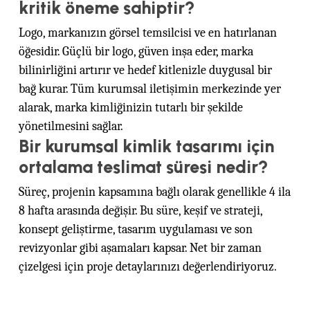
kritik öneme sahiptir?
Logo, markanızın görsel temsilcisi ve en hatırlanan
öğesidir. Güçlü bir logo, güven inşa eder, marka
bilinirliğini artırır ve hedef kitlenizle duygusal bir
bağ kurar. Tüm kurumsal iletişimin merkezinde yer
alarak, marka kimliğinizin tutarlı bir şekilde
yönetilmesini sağlar.
Bir kurumsal kimlik tasarımı için
ortalama teslimat süresi nedir?
Süreç, projenin kapsamına bağlı olarak genellikle 4 ila
8 hafta arasında değişir. Bu süre, keşif ve strateji,
konsept geliştirme, tasarım uygulaması ve son
revizyonlar gibi aşamaları kapsar. Net bir zaman
çizelgesi için proje detaylarınızı değerlendiriyoruz.