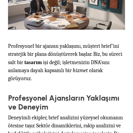
Profesyonel bir ajansın yaklaşımı, müşteri brief’ini
stratejik bir plana dönüştürerek başlar. Biz, bu süreci
tasarım
salt bir
işi değil; işletmenizin DNA’sını
anlamaya dayalı kapsamlı bir
hizmet
olarak
görüyoruz.
Profesyonel Ajansların Yaklaşımı
ve Deneyim
Deneyimli ekipler, brief analizini yüzeysel okumanın
ötesine taşır. Sektör dinamiklerini, rakip analizini ve