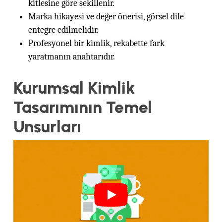
kitlesine göre şekillenir.
Marka hikayesi ve değer önerisi, görsel dile
entegre edilmelidir.
Profesyonel bir kimlik, rekabette fark
yaratmanın anahtarıdır.
Kurumsal Kimlik
Tasarımının Temel
Unsurları