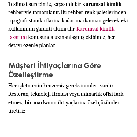
kurumsal kimlik
Teslimat sürecimiz, kapsamlı bir
rehberiyle tamamlanır. Bu rehber, renk paletlerinden
tipografi standartlarına kadar markanızın gelecekteki
kullanımını garanti altına alır.
Kurumsal kimlik
tasarımı
konusunda uzmanlaşmış ekibimiz, her
detayı özenle planlar.
Müşteri İhtiyaçlarına Göre
Özelleştirme
Her işletmenin benzersiz gereksinimleri vardır.
Restoran, teknoloji firması veya mimarlık ofisi fark
bir marka
etmez;
nın ihtiyaçlarına özel çözümler
üretiriz.