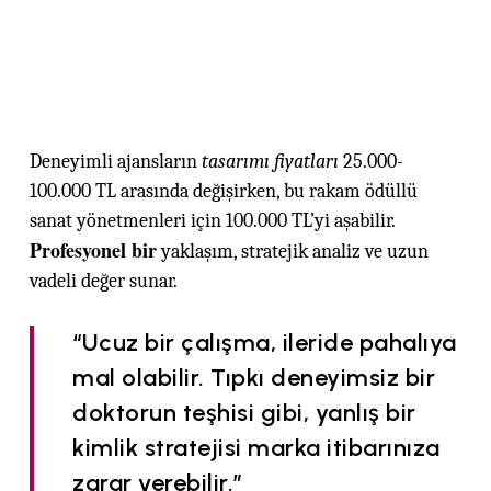
Deneyimli ajansların
tasarımı fiyatları
25.000-
100.000 TL arasında değişirken, bu rakam ödüllü
sanat yönetmenleri için 100.000 TL’yi aşabilir.
Profesyonel bir
yaklaşım, stratejik analiz ve uzun
vadeli değer sunar.
“Ucuz bir çalışma, ileride pahalıya
mal olabilir. Tıpkı deneyimsiz bir
doktorun teşhisi gibi, yanlış bir
kimlik stratejisi marka itibarınıza
zarar verebilir.”