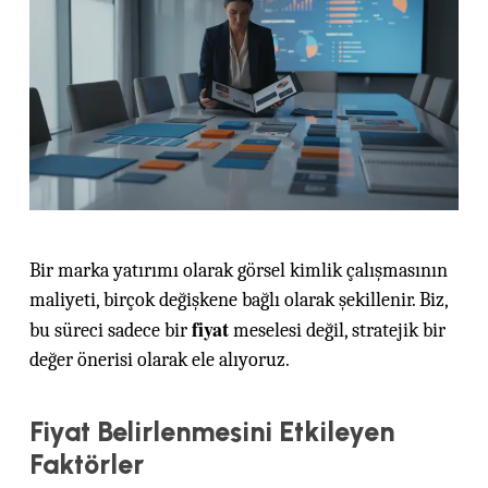
Bir marka yatırımı olarak görsel kimlik çalışmasının
maliyeti, birçok değişkene bağlı olarak şekillenir. Biz,
fiyat
bu süreci sadece bir
meselesi değil, stratejik bir
değer önerisi olarak ele alıyoruz.
Fiyat Belirlenmesini Etkileyen
Faktörler