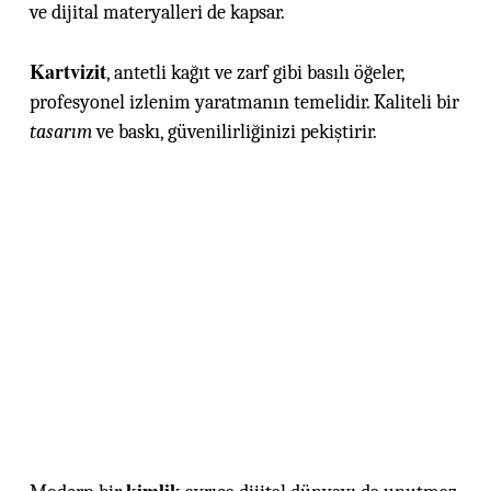
ve dijital materyalleri de kapsar.
Kartvizit
, antetli kağıt ve zarf gibi basılı öğeler,
profesyonel izlenim yaratmanın temelidir. Kaliteli bir
tasarım
ve baskı, güvenilirliğinizi pekiştirir.
kimlik