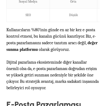
Sosyal Medya
Orta
SEO
Düşük
Kullanıcıların %80’inin günde en az bir kez e-posta
kontrol etmesi, bu kanalın gücünü kanıtlıyor. Biz, e-
değer
posta pazarlamasını sadece tanıtım aracı değil,
sunma platformu
olarak görüyoruz.
Dijital pazarlama ekosisteminde diğer kanallar
önemli olsa da, e-posta pazarlaması doğrudan erişim
ve yüksek getiri sunması nedeniyle bir şekilde öne
çıkıyor. Bu stratejik avantaj, marka sadakati inşasında
belirleyici rol oynuyor.
E-Posta Pazarlaması