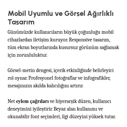
Mobil Uyumlu ve Görsel Ağırlıklı
Tasarım
Günümüzde kullanıcıların büyük çoğunluğu mobil
cihazlardan iletişim kuruyor. Responsive tasarım,
tüm ekran boyutlarında kusursuz görünüm sağlamak
için zorunluluktur.
Görsel-metin dengesi, içerik etkinliğinde belirleyici
rol oynar. Profesyonel fotoğraflar ve infografikler,
mesajınızın akılda kalıcılığını artırır.
eylem çağrıları
Net
ve hiyerarşik düzen, kullanıcı
deneyimini iyileştirir. Beyaz alan kullanımı ve
okunabilir font seçimleri, ilgi düzeyini yüksek tutar.