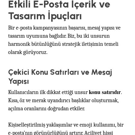
Etkili E-Posta İçerik ve
Tasarım İpuçları
Bir e-posta kampanyasının başarısı, mesaj yapısı ve
tasarım uyumuna bağlıdır. Biz, bu iki unsurun
harmonik bütünlüğünü stratejik iletişimin temeli
olarak görüyoruz.
Çekici Konu Satırları ve Mesaj
Yapısı
konu satırıdır
Kullanıcıların ilk dikkat ettiği unsur
.
Kısa, öz ve merak uyandırıcı başlıklar oluşturmak,
açılma oranlarını doğrudan etkiler.
Kişiselleştirilmiş yaklaşımlar ve emoji kullanımı, bir
e-posta’nın görünürlüğünü artırır. Aciliyet hissi