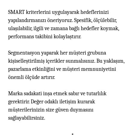
SMART kriterlerini uygulayarak hedeflerinizi
yapılandırmanızı öneriyoruz. Spesifik, ölçülebilir,
ulaşılabilir, ilgili ve zamana bağlı hedefler koymak,
performans takibini kolaylaştırır.
Segmentasyon yaparak her müşteri grubuna
kişiselleştirilmiş içerikler sunmalısınız. Bu yaklaşım,
pazarlama etkinliğini ve müşteri memnuniyetini
önemli ölçüde artırır.
Marka sadakati inşa etmek sabır ve tutarlılık
gerektirir. Değer odaklı iletişim kurarak
müşterilerinizin size güven duymasını
sağlayabilirsiniz.