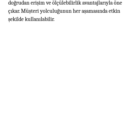
doğrudan erişim ve ölçülebilirlik avantajlarıyla öne
çıkar. Müşteri yolculuğunun her aşamasında etkin
şekilde kullanılabilir.