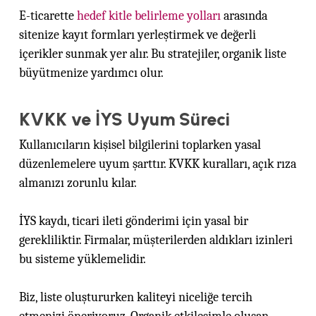
E-ticarette
hedef kitle belirleme yolları
arasında
sitenize kayıt formları yerleştirmek ve değerli
içerikler sunmak yer alır. Bu stratejiler, organik liste
büyütmenize yardımcı olur.
KVKK ve İYS Uyum Süreci
Kullanıcıların kişisel bilgilerini toplarken yasal
düzenlemelere uyum şarttır. KVKK kuralları, açık rıza
almanızı zorunlu kılar.
İYS kaydı, ticari ileti gönderimi için yasal bir
gerekliliktir. Firmalar, müşterilerden aldıkları izinleri
bu sisteme yüklemelidir.
Biz, liste oluştururken kaliteyi niceliğe tercih