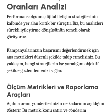
Oranları Analizi
Performans ölçümü, dijital iletişim stratejilerinin
kalbinde yer alan kritik bir süreçtir. Biz, bu analizleri
sürekli iyileştirme döngüsünün temeli olarak
görüyoruz.
Kampanyalarınızın başarısını değerlendirmek için
ana metrikleri düzenli şekilde takip etmelisiniz. Bu
yaklaşım, hangi stratejilerin işe yaradığını objektif
şekilde gözlemlemenizi sağlar.
Ölçüm Metrikleri ve Raporlama
Araçları
Açılma oranı, gönderilerinizin ne kadarının açıldığını
gösterir. Bu metrik, konu satırı ve gönderim