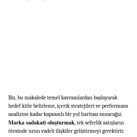
Biz, bu makalede temel kavramlardan başlayarak
hedef kitle belirleme, içerik stratejileri ve performans
analizine kadar kapsamlı bir yol haritası sunacağız.
Marka sadakati oluşturmak
, tek seferlik satışların
ötesinde uzun vadeli ilişkiler geliştirmeyi gerektirir.