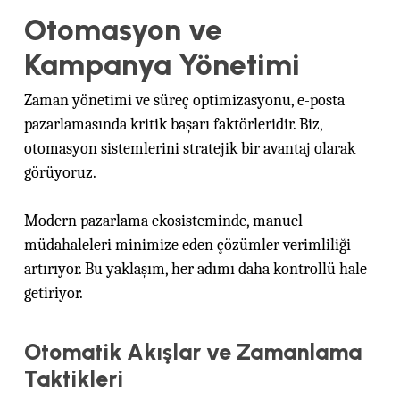
Otomasyon ve
Kampanya Yönetimi
Zaman yönetimi ve süreç optimizasyonu, e-posta
pazarlamasında kritik başarı faktörleridir. Biz,
otomasyon sistemlerini stratejik bir avantaj olarak
görüyoruz.
Modern pazarlama ekosisteminde, manuel
müdahaleleri minimize eden çözümler verimliliği
artırıyor. Bu yaklaşım, her adımı daha kontrollü hale
getiriyor.
Otomatik Akışlar ve Zamanlama
Taktikleri