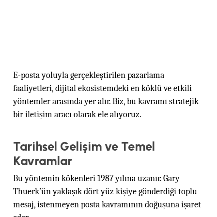
E-posta yoluyla gerçekleştirilen pazarlama
faaliyetleri, dijital ekosistemdeki en köklü ve etkili
yöntemler arasında yer alır. Biz, bu kavramı stratejik
bir iletişim aracı olarak ele alıyoruz.
Tarihsel Gelişim ve Temel
Kavramlar
Bu yöntemin kökenleri 1987 yılına uzanır. Gary
Thuerk’ün yaklaşık dört yüz kişiye gönderdiği toplu
mesaj, istenmeyen posta kavramının doğuşuna işaret