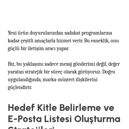
Yeni ürün duyurularından sadakat programlarına
kadar çeşitli amaçlarla hizmet verir. Bu esneklik, onu
güçlü bir iletişim aracı yapar.
Biz, bu yaklaşımı sadece mesaj gönderimi değil, değer
yaratan stratejik bir süreç olarak görüyoruz. Doğru
uygulandığında, marka-müşteri ilişkilerini
güçlendirir.
Hedef Kitle Belirleme ve
E-Posta Listesi Oluşturma