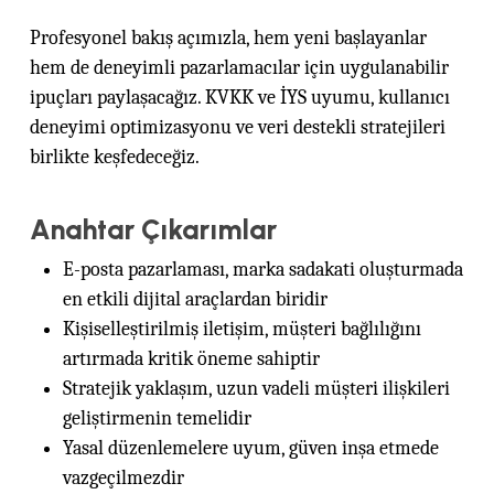
Profesyonel bakış açımızla, hem yeni başlayanlar
hem de deneyimli pazarlamacılar için uygulanabilir
ipuçları paylaşacağız. KVKK ve İYS uyumu, kullanıcı
deneyimi optimizasyonu ve veri destekli stratejileri
birlikte keşfedeceğiz.
Anahtar Çıkarımlar
E-posta pazarlaması, marka sadakati oluşturmada
en etkili dijital araçlardan biridir
Kişiselleştirilmiş iletişim, müşteri bağlılığını
artırmada kritik öneme sahiptir
Stratejik yaklaşım, uzun vadeli müşteri ilişkileri
geliştirmenin temelidir
Yasal düzenlemelere uyum, güven inşa etmede
vazgeçilmezdir