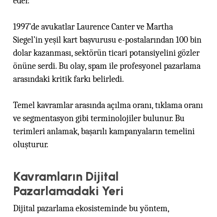
eder.
1997’de avukatlar Laurence Canter ve Martha
Siegel’in yeşil kart başvurusu e-postalarından 100 bin
dolar kazanması, sektörün ticari potansiyelini gözler
önüne serdi. Bu olay, spam ile profesyonel pazarlama
arasındaki kritik farkı belirledi.
Temel kavramlar arasında açılma oranı, tıklama oranı
ve segmentasyon gibi terminolojiler bulunur. Bu
terimleri anlamak, başarılı kampanyaların temelini
oluşturur.
Kavramların Dijital
Pazarlamadaki Yeri
Dijital pazarlama ekosisteminde bu yöntem,