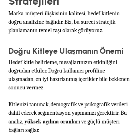
Stratejileri
Marka-müşteri ilişkisinin kalitesi, hedef kitlenin
doğru analizine bağlıdır. Biz, bu süreci stratejik
planlamanın temel taşı olarak görüyoruz.
Doğru Kitleye Ulaşmanın Önemi
Hedef kitle belirleme, mesajlarınızın etkinliğini
doğrudan etkiler. Doğru kullanıcı profiline
ulaşmadan, en iyi hazırlanmış içerikler bile beklenen
sonucu vermez.
Kitlenizi tanımak, demografik ve psikografik verileri
dahil ederek segmentasyon yapmanızı gerektirir. Bu
yüksek açılma oranları
analiz,
ve güçlü müşteri
bağları sağlar.