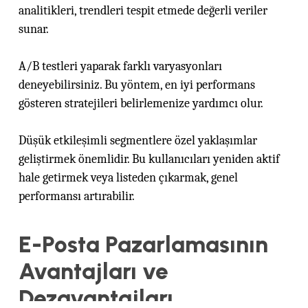
analitikleri, trendleri tespit etmede değerli veriler
sunar.
A/B testleri yaparak farklı varyasyonları
deneyebilirsiniz. Bu yöntem, en iyi performans
gösteren stratejileri belirlemenize yardımcı olur.
Düşük etkileşimli segmentlere özel yaklaşımlar
geliştirmek önemlidir. Bu kullanıcıları yeniden aktif
hale getirmek veya listeden çıkarmak, genel
performansı artırabilir.
E-Posta Pazarlamasının
Avantajları ve
Dezavantajları