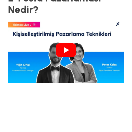
Nedir?