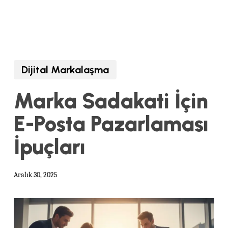
Dijital Markalaşma
Marka Sadakati İçin
E-Posta Pazarlaması
İpuçları
Aralık 30, 2025