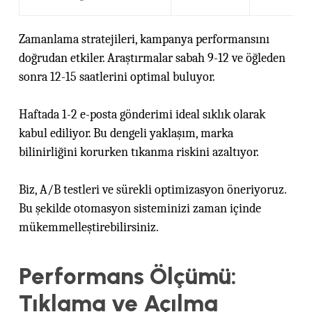
Zamanlama stratejileri, kampanya performansını
doğrudan etkiler. Araştırmalar sabah 9-12 ve öğleden
sonra 12-15 saatlerini optimal buluyor.
Haftada 1-2 e-posta gönderimi ideal sıklık olarak
kabul ediliyor. Bu dengeli yaklaşım, marka
bilinirliğini korurken tıkanma riskini azaltıyor.
Biz, A/B testleri ve sürekli optimizasyon öneriyoruz.
Bu şekilde otomasyon sisteminizi zaman içinde
mükemmelleştirebilirsiniz.
Performans Ölçümü:
Tıklama ve Açılma