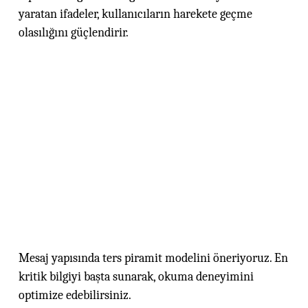
yaratan ifadeler, kullanıcıların harekete geçme
olasılığını güçlendirir.
Mesaj yapısında ters piramit modelini öneriyoruz. En
kritik bilgiyi başta sunarak, okuma deneyimini
optimize edebilirsiniz.