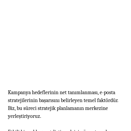
Kampanya hedeflerinin net tanımlanması, e-posta
stratejilerinin başarısını belirleyen temel faktördür.
Biz, bu süreci stratejik planlamanın merkezine
yerleştiriyoruz.