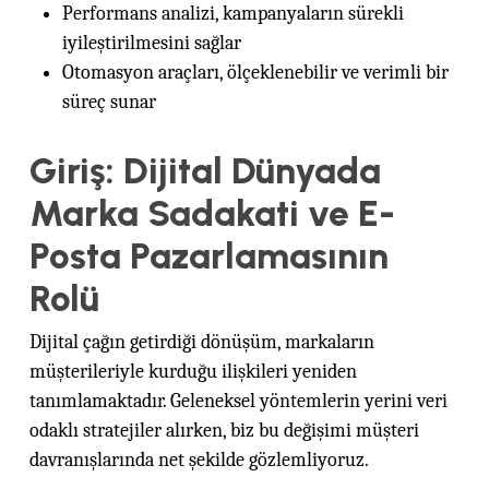
Performans analizi, kampanyaların sürekli
iyileştirilmesini sağlar
Otomasyon araçları, ölçeklenebilir ve verimli bir
süreç sunar
Giriş: Dijital Dünyada
Marka Sadakati ve E-
Posta Pazarlamasının
Rolü
Dijital çağın getirdiği dönüşüm, markaların
müşterileriyle kurduğu ilişkileri yeniden
tanımlamaktadır. Geleneksel yöntemlerin yerini veri
odaklı stratejiler alırken, biz bu değişimi müşteri
davranışlarında net şekilde gözlemliyoruz.