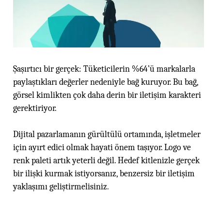
Şaşırtıcı bir gerçek: Tüketicilerin %64’ü markalarla
paylaştıkları değerler nedeniyle bağ kuruyor. Bu bağ,
görsel kimlikten çok daha derin bir iletişim karakteri
gerektiriyor.
Dijital pazarlamanın gürültülü ortamında, işletmeler
için ayırt edici olmak hayati önem taşıyor. Logo ve
renk paleti artık yeterli değil. Hedef kitlenizle gerçek
bir ilişki kurmak istiyorsanız, benzersiz bir iletişim
yaklaşımı geliştirmelisiniz.