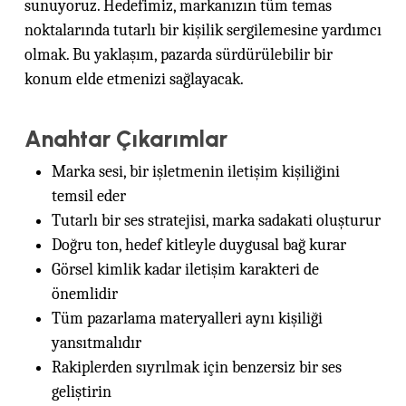
sunuyoruz. Hedefimiz, markanızın tüm temas
noktalarında tutarlı bir kişilik sergilemesine yardımcı
olmak. Bu yaklaşım, pazarda sürdürülebilir bir
konum elde etmenizi sağlayacak.
Anahtar Çıkarımlar
Marka sesi, bir işletmenin iletişim kişiliğini
temsil eder
Tutarlı bir ses stratejisi, marka sadakati oluşturur
Doğru ton, hedef kitleyle duygusal bağ kurar
Görsel kimlik kadar iletişim karakteri de
önemlidir
Tüm pazarlama materyalleri aynı kişiliği
yansıtmalıdır
Rakiplerden sıyrılmak için benzersiz bir ses
geliştirin