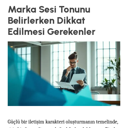
Marka Sesi Tonunu
Belirlerken Dikkat
Edilmesi Gerekenler
Güçlü bir iletişim karakteri oluşturmanın temelinde,