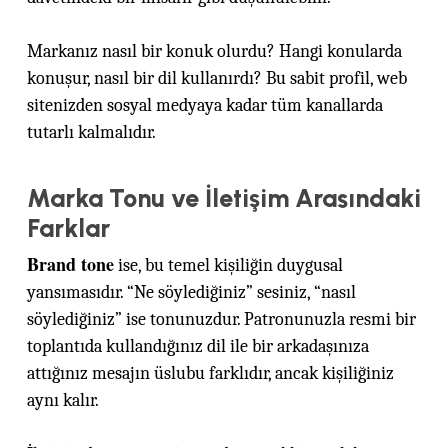
Markanız nasıl bir konuk olurdu? Hangi konularda
konuşur, nasıl bir dil kullanırdı? Bu sabit profil, web
sitenizden sosyal medyaya kadar tüm kanallarda
tutarlı kalmalıdır.
Marka Tonu ve İletişim Arasındaki
Farklar
Brand tone
ise, bu temel kişiliğin duygusal
yansımasıdır. “Ne söylediğiniz” sesiniz, “nasıl
söylediğiniz” ise tonunuzdur. Patronunuzla resmi bir
toplantıda kullandığınız dil ile bir arkadaşınıza
attığınız mesajın üslubu farklıdır, ancak kişiliğiniz
aynı kalır.