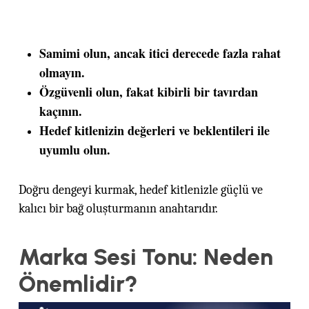
Samimi olun, ancak itici derecede fazla rahat
olmayın.
Özgüvenli olun, fakat kibirli bir tavırdan
kaçının.
Hedef kitlenizin değerleri ve beklentileri ile
uyumlu olun.
Doğru dengeyi kurmak, hedef kitlenizle güçlü ve
kalıcı bir bağ oluşturmanın anahtarıdır.
Marka Sesi Tonu: Neden
Önemlidir?