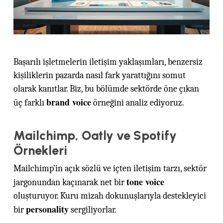
Başarılı işletmelerin iletişim yaklaşımları, benzersiz
kişiliklerin pazarda nasıl fark yarattığını somut
olarak kanıtlar. Biz, bu bölümde sektörde öne çıkan
brand voice
üç farklı
örneğini analiz ediyoruz.
Mailchimp, Oatly ve Spotify
Örnekleri
Mailchimp’in açık sözlü ve içten iletişim tarzı, sektör
tone voice
jargonundan kaçınarak net bir
oluşturuyor. Kuru mizah dokunuşlarıyla destekleyici
personality
bir
sergiliyorlar.