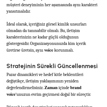
müşteri deneyiminin her aşamasında aynı karakteri
yansıtmalıdır.
İdeal olarak, içeriğiniz görsel kimlik unsurları
olmadan da tanınabilir olmalı. Bu, iletişim
karakterinizin ne kadar güçlü olduğunun
göstergesidir. Organizasyonunuzda kim içerik
voice
üretirse üretsin, aynı
korunmalı.
Stratejinin Sürekli Güncellenmesi
Pazar dinamikleri ve hedef kitle beklentileri
değiştikçe, iletişim yaklaşımınızı yeniden
Zaman
brand
değerlendirmelisiniz.
içinde
voice
‘unuzun evrim geçirmesi doğal bir süreçtir.