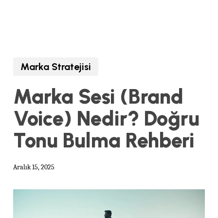
Marka Stratejisi
Marka Sesi (Brand
Voice) Nedir? Doğru
Tonu Bulma Rehberi
Aralık 15, 2025