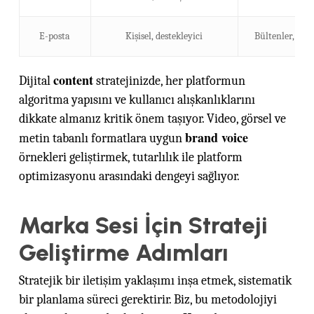
E-posta
Kişisel, destekleyici
Bültenler, tekl
content
Dijital
stratejinizde, her platformun
algoritma yapısını ve kullanıcı alışkanlıklarını
dikkate almanız kritik önem taşıyor. Video, görsel ve
brand voice
metin tabanlı formatlara uygun
örnekleri geliştirmek, tutarlılık ile platform
optimizasyonu arasındaki dengeyi sağlıyor.
Marka Sesi İçin Strateji
Geliştirme Adımları
Stratejik bir iletişim yaklaşımı inşa etmek, sistematik
bir planlama süreci gerektirir. Biz, bu metodolojiyi