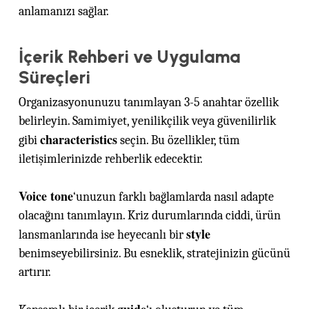
anlamanızı sağlar.
İçerik Rehberi ve Uygulama
Süreçleri
Organizasyonunuzu tanımlayan 3-5 anahtar özellik
belirleyin. Samimiyet, yenilikçilik veya güvenilirlik
characteristics
gibi
seçin. Bu özellikler, tüm
iletişimlerinizde rehberlik edecektir.
Voice tone
‘unuzun farklı bağlamlarda nasıl adapte
olacağını tanımlayın. Kriz durumlarında ciddi, ürün
style
lansmanlarında ise heyecanlı bir
benimseyebilirsiniz. Bu esneklik, stratejinizin gücünü
artırır.
guide