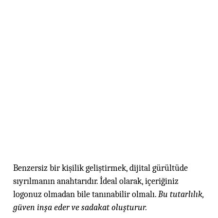
Benzersiz bir kişilik geliştirmek, dijital gürültüde
sıyrılmanın anahtarıdır. İdeal olarak, içeriğiniz
logonuz olmadan bile tanınabilir olmalı.
Bu tutarlılık,
güven inşa eder ve sadakat oluşturur.