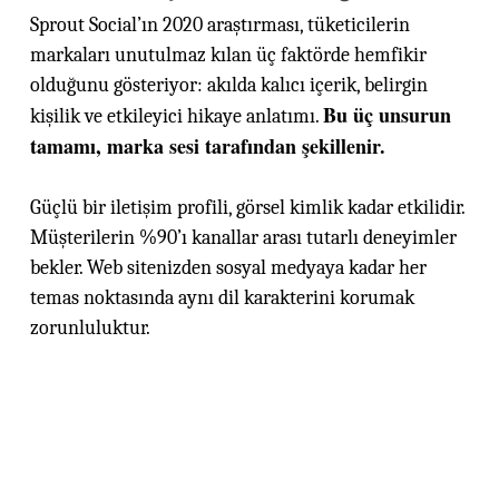
Sprout Social’ın 2020 araştırması, tüketicilerin
markaları unutulmaz kılan üç faktörde hemfikir
olduğunu gösteriyor: akılda kalıcı içerik, belirgin
Bu üç unsurun
kişilik ve etkileyici hikaye anlatımı.
tamamı, marka sesi tarafından şekillenir.
Güçlü bir iletişim profili, görsel kimlik kadar etkilidir.
Müşterilerin %90’ı kanallar arası tutarlı deneyimler
bekler. Web sitenizden sosyal medyaya kadar her
temas noktasında aynı dil karakterini korumak
zorunluluktur.