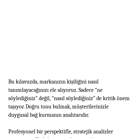
Bu kılavuzda, markanızın kişiliğini nasıl
tanımlayacağınızı ele alıyoruz. Sadece “ne
söylediğiniz” değil, “nasıl söylediğiniz” de kritik önem
taşıyor. Doğru tonu bulmak, müşterilerinizle
duygusal bağ kurmanın anahtarıdır.
Profesyonel bir perspektifle, stratejik analizler