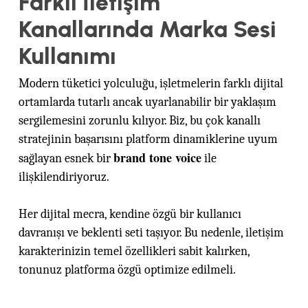
Farklı İletişim
Kanallarında Marka Sesi
Kullanımı
Modern tüketici yolculuğu, işletmelerin farklı dijital
ortamlarda tutarlı ancak uyarlanabilir bir yaklaşım
sergilemesini zorunlu kılıyor. Biz, bu çok kanallı
stratejinin başarısını platform dinamiklerine uyum
brand tone voice
sağlayan esnek bir
ile
ilişkilendiriyoruz.
Her dijital mecra, kendine özgü bir kullanıcı
davranışı ve beklenti seti taşıyor. Bu nedenle, iletişim
karakterinizin temel özellikleri sabit kalırken,
tonunuz platforma özgü optimize edilmeli.