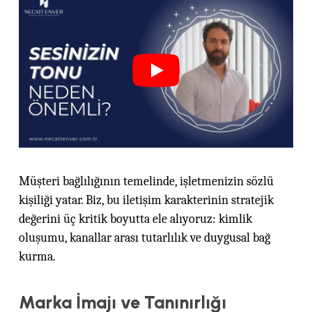
Müşteri bağlılığının temelinde, işletmenizin sözlü
kişiliği yatar. Biz, bu iletişim karakterinin stratejik
değerini üç kritik boyutta ele alıyoruz: kimlik
oluşumu, kanallar arası tutarlılık ve duygusal bağ
kurma.
Marka İmajı ve Tanınırlığı