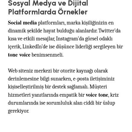
Sosyal Medya ve Dijital
Platformlarda Örnekler
Social media
platformları, marka kişiliğinizin en
dinamik şekilde hayat bulduğu alanlardır. Twitter’da
kısa ve etkili mesajlar, Instagram’da görsel odaklı
içerik, LinkedIn’de ise düşünce liderliği sergileyen bir
tone voice
benimsenmeli.
Web siteniz merkezi bir otorite kaynağı olarak
derinlemesine bilgi sunarken, e-posta iletişiminiz
kişiselleştirilmiş bir destek sağlamalı. Müşteri
voice tone
hizmetleri yanıtlarında empatik bir
, kriz
durumlarında ise sorumluluk alan ciddi bir üslup
gerekiyor.