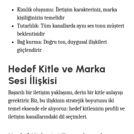
Kimlik oluşumu: İletişim karakteriniz, marka
kişiliğinizin temelidir
Tutarlılık: Tüm kanallarda aynı ses tonu müşteri
beklentisidir
Bağ kurma: Doğru ton, duygusal ilişkileri
güçlendirir
Hedef Kitle ve Marka
Sesi İlişkisi
Başarılı bir iletişim yaklaşımı, derin bir kitle anlayışı
gerektirir. Biz, bu ilişkinin stratejik boyutunu iki
temel eksende ele alıyoruz: hedef kitlenizin profili ve
iletişim kanallarındaki dil seçimleri.