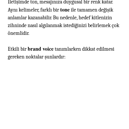
İletişimde ton, mesajınıza duygusal bir renk katar.
tone
Aynı kelimeler, farklı bir
ile tamamen değişik
anlamlar kazanabilir. Bu nedenle, hedef kitlenizin
zihninde nasıl algılanmak istediğinizi belirlemek çok
önemlidir.
brand voice
Etkili bir
tanımlarken dikkat edilmesi
gereken noktalar şunlardır: