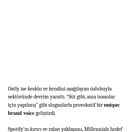
Oatly ise keskin ve kendini aşağılayan üslubuyla
sektöründe devrim yarattı. “Süt gibi, ama insanlar
unique
için yapılmış” gibi sloganlarla provokatif bir
brand voice
geliştirdi.
Spotify’ın kırıcı ve rahat yaklaşımı, Millennials hedef