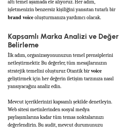
altı temel aşamada ele alıyoruz. Her adım,
işletmenizin benzersiz kişiliğini yansıtan tutarlı bir
brand voice
oluşturmanıza yardımcı olacak.
Kapsamlı Marka Analizi ve Değer
Belirleme
İlk adım, organizasyonunuzun temel prensiplerini
netleştirmektir. Bu değerler, tüm mesajlarınızın
voice
stratejik temelini oluşturur. Otantik bir
geliştirmek için her değerin iletişim tarzınıza nasıl
yansıyacağını analiz edin.
Mevcut içeriklerinizi kapsamlı şekilde denetleyin.
Web sitesi metinlerinden sosyal medya
paylaşımlarına kadar tüm temas noktalarınızı
değerlendirin. Bu audit, mevcut durumunuzu