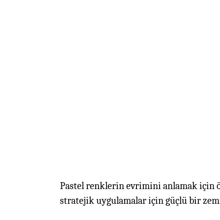
Pastel renklerin evrimini anlamak için ö
stratejik uygulamalar için güçlü bir zem