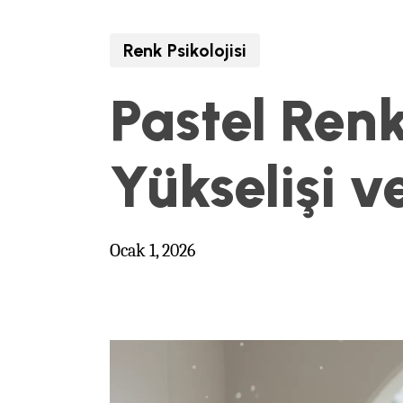
Renk Psikolojisi
Pastel Ren
Yükselişi v
Ocak 1, 2026