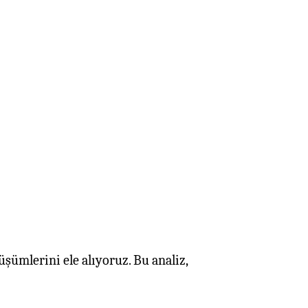
şümlerini ele alıyoruz. Bu analiz,