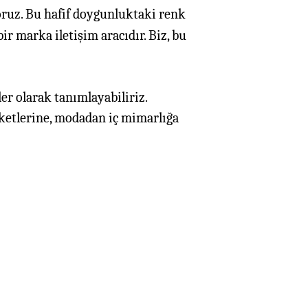
ruz. Bu hafif doygunluktaki renk
ir marka iletişim aracıdır. Biz, bu
er olarak tanımlayabiliriz.
rketlerine, modadan iç mimarlığa