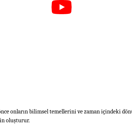
nce onların bilimsel temellerini ve zaman içindeki dönü
in oluşturur.