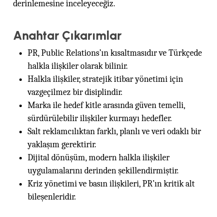
derinlemesine inceleyeceğiz.
Anahtar Çıkarımlar
PR, Public Relations’ın kısaltmasıdır ve Türkçede
halkla ilişkiler olarak bilinir.
Halkla ilişkiler, stratejik itibar yönetimi için
vazgeçilmez bir disiplindir.
Marka ile hedef kitle arasında güven temelli,
sürdürülebilir ilişkiler kurmayı hedefler.
Salt reklamcılıktan farklı, planlı ve veri odaklı bir
yaklaşım gerektirir.
Dijital dönüşüm, modern halkla ilişkiler
uygulamalarını derinden şekillendirmiştir.
Kriz yönetimi ve basın ilişkileri, PR’ın kritik alt
bileşenleridir.