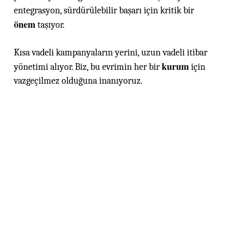
entegrasyon, sürdürülebilir başarı için kritik bir
önem
taşıyor.
Kısa vadeli kampanyaların yerini, uzun vadeli itibar
kurum
yönetimi alıyor. Biz, bu evrimin her bir
için
vazgeçilmez olduğuna inanıyoruz.