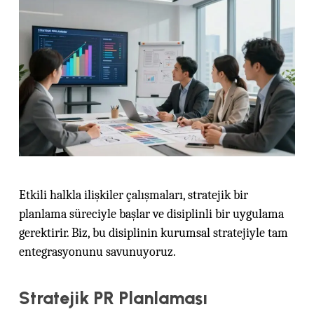
Etkili halkla ilişkiler çalışmaları, stratejik bir
planlama süreciyle başlar ve disiplinli bir uygulama
gerektirir. Biz, bu disiplinin kurumsal stratejiyle tam
entegrasyonunu savunuyoruz.
Stratejik PR Planlaması