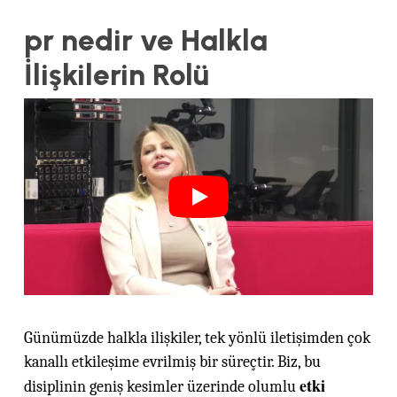
pr nedir ve Halkla
İlişkilerin Rolü
Günümüzde halkla ilişkiler, tek yönlü iletişimden çok
kanallı etkileşime evrilmiş bir süreçtir. Biz, bu
etki
disiplinin geniş kesimler üzerinde olumlu