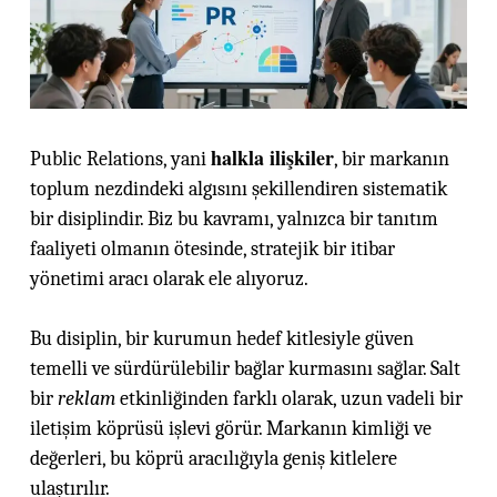
halkla ilişkiler
Public Relations, yani
, bir markanın
toplum nezdindeki algısını şekillendiren sistematik
bir disiplindir. Biz bu kavramı, yalnızca bir tanıtım
faaliyeti olmanın ötesinde, stratejik bir itibar
yönetimi aracı olarak ele alıyoruz.
Bu disiplin, bir kurumun hedef kitlesiyle güven
temelli ve sürdürülebilir bağlar kurmasını sağlar. Salt
bir
reklam
etkinliğinden farklı olarak, uzun vadeli bir
iletişim köprüsü işlevi görür. Markanın kimliği ve
değerleri, bu köprü aracılığıyla geniş kitlelere
ulaştırılır.