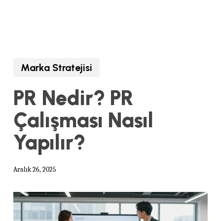
Marka Stratejisi
PR Nedir? PR
Çalışması Nasıl
Yapılır?
Aralık 26, 2025