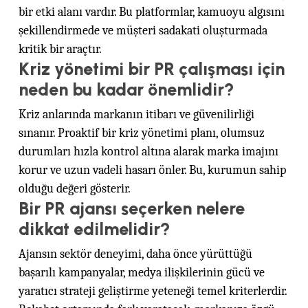
bir etki alanı vardır. Bu platformlar, kamuoyu algısını
şekillendirmede ve müşteri sadakati oluşturmada
kritik bir araçtır.
Kriz yönetimi bir PR çalışması için
neden bu kadar önemlidir?
Kriz anlarında markanın itibarı ve güvenilirliği
sınanır. Proaktif bir kriz yönetimi planı, olumsuz
durumları hızla kontrol altına alarak marka imajını
korur ve uzun vadeli hasarı önler. Bu, kurumun sahip
olduğu değeri gösterir.
Bir PR ajansı seçerken nelere
dikkat edilmelidir?
Ajansın sektör deneyimi, daha önce yürüttüğü
başarılı kampanyalar, medya ilişkilerinin gücü ve
yaratıcı strateji geliştirme yeteneği temel kriterlerdir.