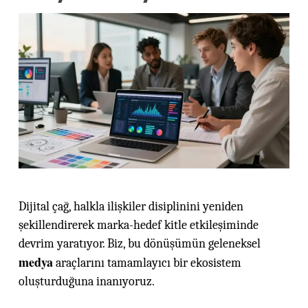
Dijital çağ, halkla ilişkiler disiplinini yeniden
şekillendirerek marka-hedef kitle etkileşiminde
devrim yaratıyor. Biz, bu dönüşümün geleneksel
medya
araçlarını tamamlayıcı bir ekosistem
oluşturduğuna inanıyoruz.