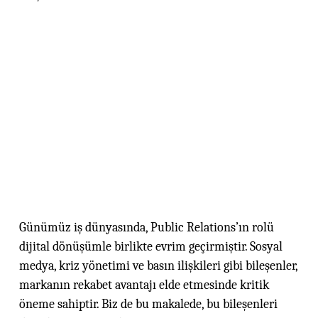
Günümüz iş dünyasında, Public Relations’ın rolü
dijital dönüşümle birlikte evrim geçirmiştir. Sosyal
medya, kriz yönetimi ve basın ilişkileri gibi bileşenler,
markanın rekabet avantajı elde etmesinde kritik
öneme sahiptir. Biz de bu makalede, bu bileşenleri