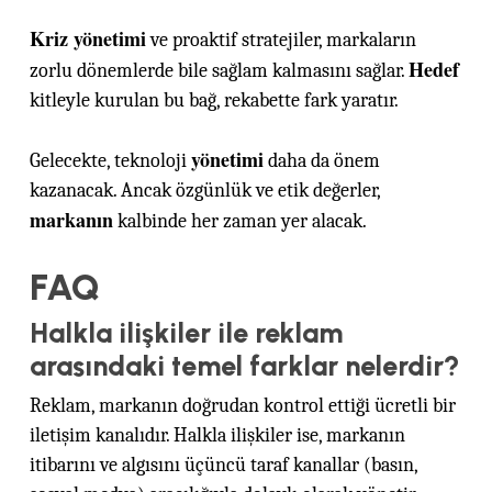
Kriz yönetimi
ve proaktif stratejiler, markaların
Hedef
zorlu dönemlerde bile sağlam kalmasını sağlar.
kitleyle kurulan bu bağ, rekabette fark yaratır.
yönetimi
Gelecekte, teknoloji
daha da önem
kazanacak. Ancak özgünlük ve etik değerler,
markanın
kalbinde her zaman yer alacak.
FAQ
Halkla ilişkiler ile reklam
arasındaki temel farklar nelerdir?
Reklam, markanın doğrudan kontrol ettiği ücretli bir
iletişim kanalıdır. Halkla ilişkiler ise, markanın
itibarını ve algısını üçüncü taraf kanallar (basın,