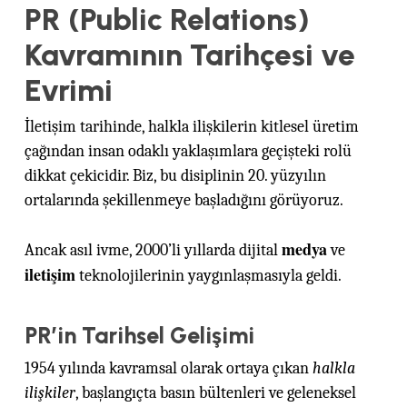
PR (Public Relations)
Kavramının Tarihçesi ve
Evrimi
İletişim tarihinde, halkla ilişkilerin kitlesel üretim
çağından insan odaklı yaklaşımlara geçişteki rolü
dikkat çekicidir. Biz, bu disiplinin 20. yüzyılın
ortalarında şekillenmeye başladığını görüyoruz.
medya
Ancak asıl ivme, 2000’li yıllarda dijital
ve
iletişim
teknolojilerinin yaygınlaşmasıyla geldi.
PR’in Tarihsel Gelişimi
1954 yılında kavramsal olarak ortaya çıkan
halkla
ilişkiler
, başlangıçta basın bültenleri ve geleneksel