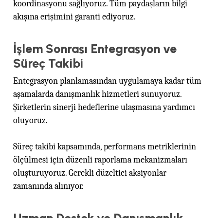
koordinasyonu sağlıyoruz. Tüm paydaşların bilgi
akışına erişimini garanti ediyoruz.
İşlem Sonrası Entegrasyon ve
Süreç Takibi
Entegrasyon planlamasından uygulamaya kadar tüm
aşamalarda danışmanlık hizmetleri sunuyoruz.
Şirketlerin sinerji hedeflerine ulaşmasına yardımcı
oluyoruz.
Süreç takibi kapsamında, performans metriklerinin
ölçülmesi için düzenli raporlama mekanizmaları
oluşturuyoruz. Gerekli düzeltici aksiyonlar
zamanında alınıyor.
Uzman Destek ve Danışmanlık