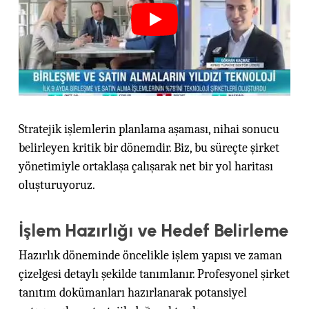
Stratejik işlemlerin planlama aşaması, nihai sonucu
belirleyen kritik bir dönemdir. Biz, bu süreçte şirket
yönetimiyle ortaklaşa çalışarak net bir yol haritası
oluşturuyoruz.
İşlem Hazırlığı ve Hedef Belirleme
Hazırlık döneminde öncelikle işlem yapısı ve zaman
çizelgesi detaylı şekilde tanımlanır. Profesyonel şirket
tanıtım dokümanları hazırlanarak potansiyel