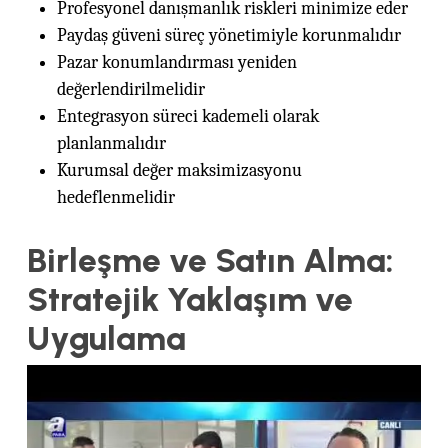
Profesyonel danışmanlık riskleri minimize eder
Paydaş güveni süreç yönetimiyle korunmalıdır
Pazar konumlandırması yeniden
değerlendirilmelidir
Entegrasyon süreci kademeli olarak
planlanmalıdır
Kurumsal değer maksimizasyonu
hedeflenmelidir
Birleşme ve Satın Alma:
Stratejik Yaklaşım ve
Uygulama