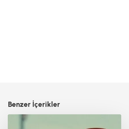
Benzer İçerikler
Geçmişe