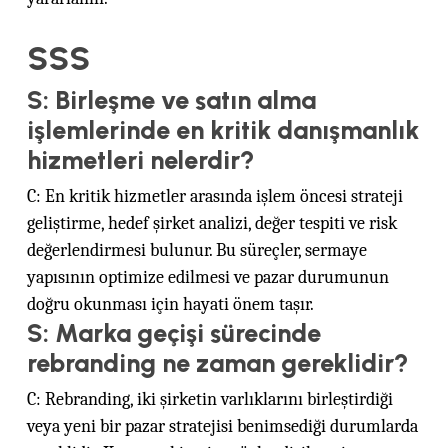
SSS
S: Birleşme ve satın alma
işlemlerinde en kritik danışmanlık
hizmetleri nelerdir?
C: En kritik hizmetler arasında işlem öncesi strateji
geliştirme, hedef şirket analizi, değer tespiti ve risk
değerlendirmesi bulunur. Bu süreçler, sermaye
yapısının optimize edilmesi ve pazar durumunun
doğru okunması için hayati önem taşır.
S: Marka geçişi sürecinde
rebranding ne zaman gereklidir?
C: Rebranding, iki şirketin varlıklarını birleştirdiği
veya yeni bir pazar stratejisi benimsediği durumlarda