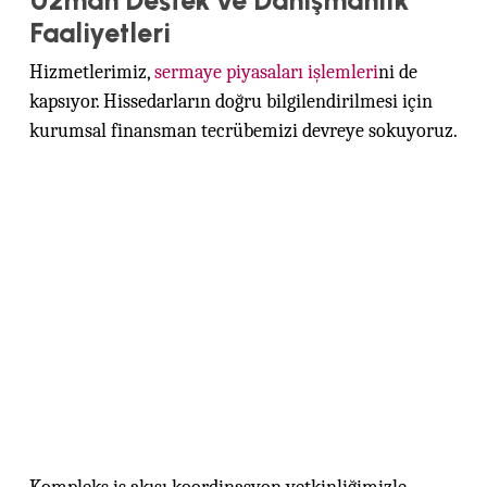
Faaliyetleri
Hizmetlerimiz,
sermaye piyasaları işlemleri
ni de
kapsıyor. Hissedarların doğru bilgilendirilmesi için
kurumsal finansman tecrübemizi devreye sokuyoruz.