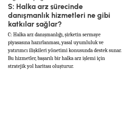
S: Halka arz sürecinde
danışmanlık hizmetleri ne gibi
katkılar sağlar?
C: Halka arz danışmanlığı, şirketin sermaye
piyasasına hazırlanması, yasal uyumluluk ve
yatırımcı ilişkileri yönetimi konusunda destek sunar.
Bu hizmetler, başarılı bir halka arz işlemi için
stratejik yol haritası oluşturur.