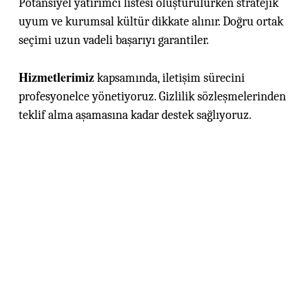
Potansiyel yatırımcı listesi oluşturulurken stratejik
uyum ve kurumsal kültür dikkate alınır. Doğru ortak
seçimi uzun vadeli başarıyı garantiler.
Hizmetlerimiz
kapsamında, iletişim sürecini
profesyonelce yönetiyoruz. Gizlilik sözleşmelerinden
teklif alma aşamasına kadar destek sağlıyoruz.