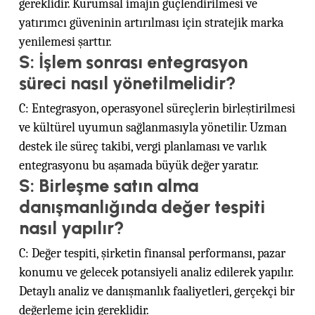
gereklidir. Kurumsal imajın güçlendirilmesi ve
yatırımcı güveninin artırılması için stratejik marka
yenilemesi şarttır.
S: İşlem sonrası entegrasyon
süreci nasıl yönetilmelidir?
C: Entegrasyon, operasyonel süreçlerin birleştirilmesi
ve kültürel uyumun sağlanmasıyla yönetilir. Uzman
destek ile süreç takibi, vergi planlaması ve varlık
entegrasyonu bu aşamada büyük değer yaratır.
S: Birleşme satın alma
danışmanlığında değer tespiti
nasıl yapılır?
C: Değer tespiti, şirketin finansal performansı, pazar
konumu ve gelecek potansiyeli analiz edilerek yapılır.
Detaylı analiz ve danışmanlık faaliyetleri, gerçekçi bir
değerleme için gereklidir.