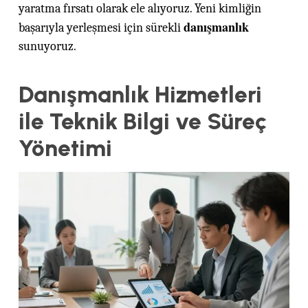
yaratma fırsatı olarak ele alıyoruz. Yeni kimliğin
danışmanlık
başarıyla yerleşmesi için sürekli
sunuyoruz.
Danışmanlık Hizmetleri
ile Teknik Bilgi ve Süreç
Yönetimi