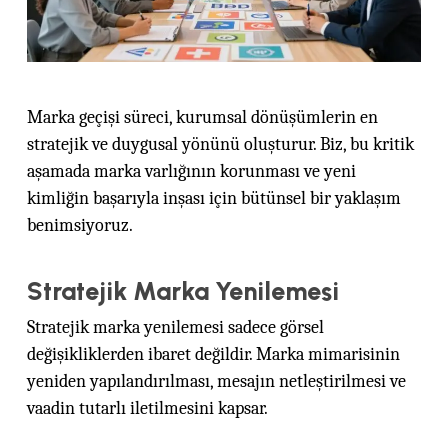
Marka geçişi süreci, kurumsal dönüşümlerin en
stratejik ve duygusal yönünü oluşturur. Biz, bu kritik
aşamada marka varlığının korunması ve yeni
kimliğin başarıyla inşası için bütünsel bir yaklaşım
benimsiyoruz.
Stratejik Marka Yenilemesi
Stratejik marka yenilemesi sadece görsel
değişikliklerden ibaret değildir. Marka mimarisinin
yeniden yapılandırılması, mesajın netleştirilmesi ve
vaadin tutarlı iletilmesini kapsar.