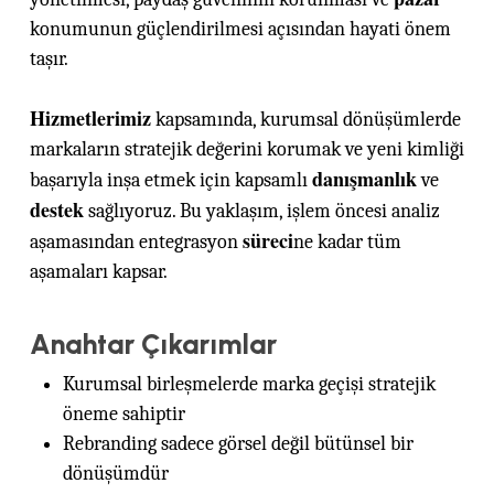
konumunun güçlendirilmesi açısından hayati önem
taşır.
Hizmetlerimiz
kapsamında, kurumsal dönüşümlerde
markaların stratejik değerini korumak ve yeni kimliği
danışmanlık
başarıyla inşa etmek için kapsamlı
ve
destek
sağlıyoruz. Bu yaklaşım, işlem öncesi analiz
süreci
aşamasından entegrasyon
ne kadar tüm
aşamaları kapsar.
Anahtar Çıkarımlar
Kurumsal birleşmelerde marka geçişi stratejik
öneme sahiptir
Rebranding sadece görsel değil bütünsel bir
dönüşümdür