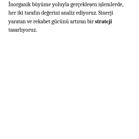
İnorganik büyüme yoluyla gerçekleşen işlemlerde,
her iki tarafın değerini analiz ediyoruz. Sinerji
strateji
yaratan ve rekabet gücünü artıran bir
tasarlıyoruz.