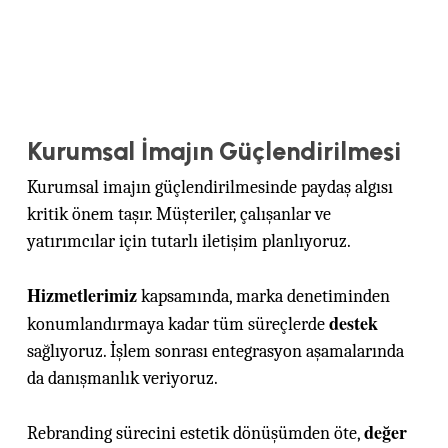
Kurumsal İmajın Güçlendirilmesi
Kurumsal imajın güçlendirilmesinde paydaş algısı
kritik önem taşır. Müşteriler, çalışanlar ve
yatırımcılar için tutarlı iletişim planlıyoruz.
Hizmetlerimiz
kapsamında, marka denetiminden
destek
konumlandırmaya kadar tüm süreçlerde
sağlıyoruz. İşlem sonrası entegrasyon aşamalarında
da danışmanlık veriyoruz.
değer
Rebranding sürecini estetik dönüşümden öte,