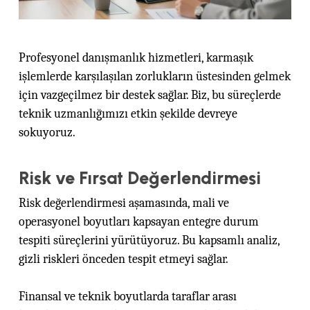
Profesyonel danışmanlık hizmetleri, karmaşık
işlemlerde karşılaşılan zorlukların üstesinden gelmek
için vazgeçilmez bir destek sağlar. Biz, bu süreçlerde
teknik uzmanlığımızı etkin şekilde devreye
sokuyoruz.
Risk ve Fırsat Değerlendirmesi
Risk değerlendirmesi aşamasında, mali ve
operasyonel boyutları kapsayan entegre durum
tespiti süreçlerini yürütüyoruz. Bu kapsamlı analiz,
gizli riskleri önceden tespit etmeyi sağlar.
Finansal ve teknik boyutlarda taraflar arası