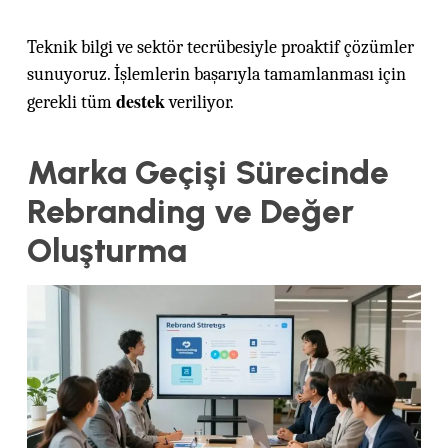
Teknik bilgi ve sektör tecrübesiyle proaktif çözümler
sunuyoruz. İşlemlerin başarıyla tamamlanması için
destek
gerekli tüm
veriliyor.
Marka Geçişi Sürecinde
Rebranding ve Değer
Oluşturma